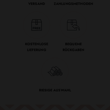
VERSAND
ZAHLUNGSMETHODEN
KOSTENLOSE
BEQUEME
LIEFERUNG
RÜCKGABEN
RIESIGE AUSWAHL