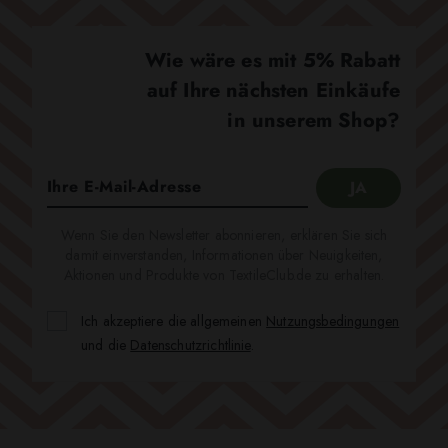
Wie wäre es mit 5% Rabatt
auf Ihre nächsten Einkäufe
in unserem Shop?
Wenn Sie den Newsletter abonnieren, erklären Sie sich
damit einverstanden, Informationen über Neuigkeiten,
Aktionen und Produkte von TextileClub.de zu erhalten.
Ich akzeptiere die allgemeinen
Nutzungsbedingungen
und die
Datenschutzrichtlinie
.