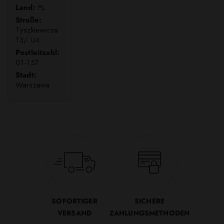
Land:
PL
Straße:
Tyszkiewicza
13/ U4
Postleitzahl:
01-157
Stadt:
Warszawa
SOFORTIGER
SICHERE
VERSAND
ZAHLUNGSMETHODEN