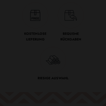
KOSTENLOSE
BEQUEME
LIEFERUNG
RÜCKGABEN
RIESIGE AUSWAHL