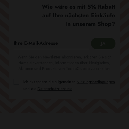
Wie wäre es mit 5% Rabatt
auf Ihre nächsten Einkäufe
in unserem Shop?
Wenn Sie den Newsletter abonnieren, erklären Sie sich
damit einverstanden, Informationen über Neuigkeiten,
Aktionen und Produkte von TextileClub.de zu erhalten.
Ich akzeptiere die allgemeinen
Nutzungsbedingungen
und die
Datenschutzrichtlinie
.