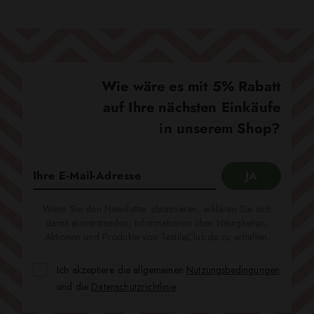
Wie wäre es mit 5% Rabatt
auf Ihre nächsten Einkäufe
in unserem Shop?
Wenn Sie den Newsletter abonnieren, erklären Sie sich
damit einverstanden, Informationen über Neuigkeiten,
Aktionen und Produkte von TextileClub.de zu erhalten.
Ich akzeptiere die allgemeinen
Nutzungsbedingungen
und die
Datenschutzrichtlinie
.