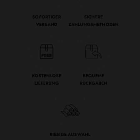
SOFORTIGER
SICHERE
VERSAND
ZAHLUNGSMETHODEN
KOSTENLOSE
BEQUEME
LIEFERUNG
RÜCKGABEN
RIESIGE AUSWAHL