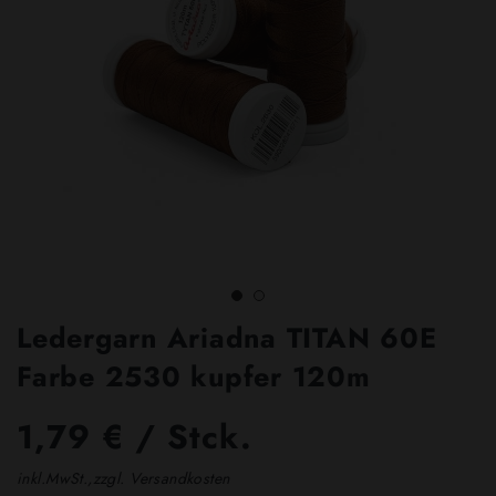
Ledergarn Ariadna TITAN 60E
Farbe 2530 kupfer 120m
1,79 € / Stck.
inkl.MwSt.,zzgl. Versandkosten