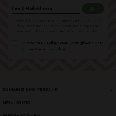
Wenn Sie den Newsletter abonnieren, erklären Sie sich
damit einverstanden, Informationen über Neuigkeiten,
Aktionen und Produkte von TextileClub.de zu erhalten.
Ich akzeptiere die allgemeinen
Nutzungsbedingungen
und die
Datenschutzrichtlinie
.
ZAHLUNG UND VERSAND

MEIN KONTO

INFORMATIONEN