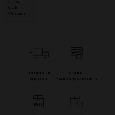
01-157
Stadt:
Warszawa
SOFORTIGER
SICHERE
VERSAND
ZAHLUNGSMETHODEN