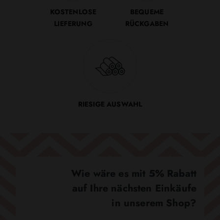
KOSTENLOSE
BEQUEME
LIEFERUNG
RÜCKGABEN
RIESIGE AUSWAHL
Wie wäre es mit 5% Rabatt
auf Ihre nächsten Einkäufe
in unserem Shop?