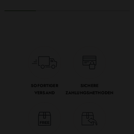
SOFORTIGER
SICHERE
VERSAND
ZAHLUNGSMETHODEN