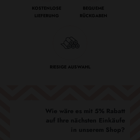
KOSTENLOSE
BEQUEME
LIEFERUNG
RÜCKGABEN
RIESIGE AUSWAHL
Wie wäre es mit 5% Rabatt
auf Ihre nächsten Einkäufe
in unserem Shop?