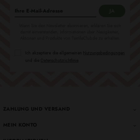
Wenn Sie den Newsletter abonnieren, erklären Sie sich
damit einverstanden, Informationen über Neuigkeiten,
Aktionen und Produkte von TextileClub.de zu erhalten.
Ich akzeptiere die allgemeinen
Nutzungsbedingungen
und die
Datenschutzrichtlinie
.
ZAHLUNG UND VERSAND

MEIN KONTO
