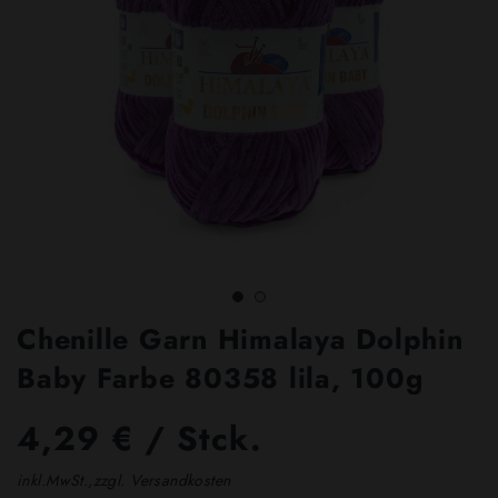
Chenille Garn Himalaya Dolphin
Baby Farbe 80358 lila, 100g
4,29 € / Stck.
inkl.MwSt.,zzgl. Versandkosten