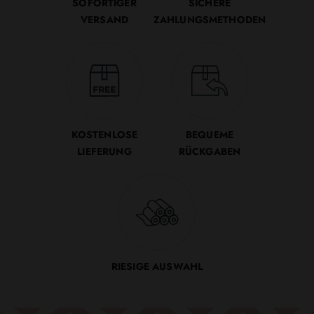
SOFORTIGER
SICHERE
VERSAND
ZAHLUNGSMETHODEN
KOSTENLOSE
BEQUEME
LIEFERUNG
RÜCKGABEN
RIESIGE AUSWAHL