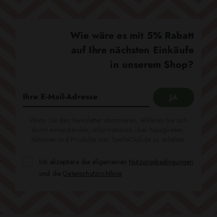
Wie wäre es mit 5% Rabatt
auf Ihre nächsten Einkäufe
in unserem Shop?
Wenn Sie den Newsletter abonnieren, erklären Sie sich
damit einverstanden, Informationen über Neuigkeiten,
Aktionen und Produkte von TextileClub.de zu erhalten.
Ich akzeptiere die allgemeinen
Nutzungsbedingungen
und die
Datenschutzrichtlinie
.