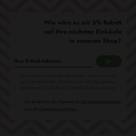
Wie wäre es mit 5% Rabatt
auf Ihre nächsten Einkäufe
in unserem Shop?
Wenn Sie den Newsletter abonnieren, erklären Sie sich
damit einverstanden, Informationen über Neuigkeiten,
Aktionen und Produkte von TextileClub.de zu erhalten.
Ich akzeptiere die allgemeinen
Nutzungsbedingungen
und die
Datenschutzrichtlinie
.