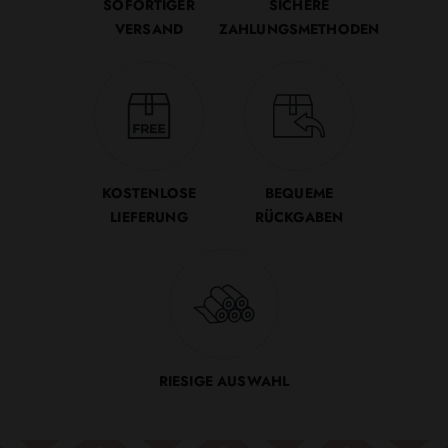
SOFORTIGER
SICHERE
VERSAND
ZAHLUNGSMETHODEN
KOSTENLOSE
BEQUEME
LIEFERUNG
RÜCKGABEN
RIESIGE AUSWAHL