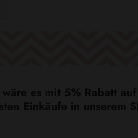
wäre es mit 5% Rabatt auf
sten Einkäufe in unserem 