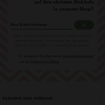
auf Ihre nächsten Einkäufe
in unserem Shop?
Wenn Sie den Newsletter abonnieren, erklären Sie sich
damit einverstanden, Informationen über Neuigkeiten,
Aktionen und Produkte von TextileClub.de zu erhalten.
Ich akzeptiere die allgemeinen
Nutzungsbedingungen
und die
Datenschutzrichtlinie
.
ZAHLUNG UND VERSAND
