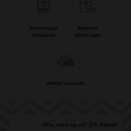
KOSTENLOSE
BEQUEME
LIEFERUNG
RÜCKGABEN
RIESIGE AUSWAHL
Wie wäre es mit 5% Rabatt