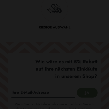
RIESIGE AUSWAHL
Wie wäre es mit 5% Rabatt
auf Ihre nächsten Einkäufe
in unserem Shop?
Wenn Sie den Newsletter abonnieren, erklären Sie sich
damit einverstanden, Informationen über Neuigkeiten,