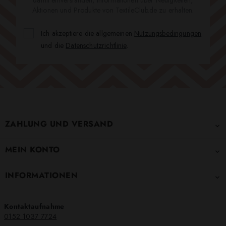
Aktionen und Produkte von TextileClub.de zu erhalten.
Ich akzeptiere die allgemeinen
Nutzungsbedingungen
und die
Datenschutzrichtlinie
.
ZAHLUNG UND VERSAND

MEIN KONTO

INFORMATIONEN

Kontaktaufnahme
0152 1037 7724