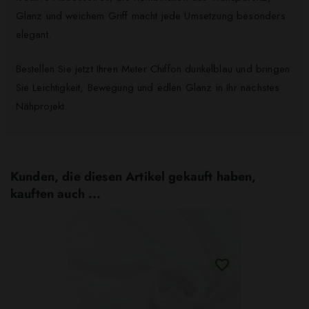
Glanz und weichem Griff macht jede Umsetzung besonders
elegant.
Bestellen Sie jetzt Ihren Meter Chiffon dunkelblau und bringen
Sie Leichtigkeit, Bewegung und edlen Glanz in Ihr nächstes
Nähprojekt.
Kunden, die diesen Artikel gekauft haben,
kauften auch ...