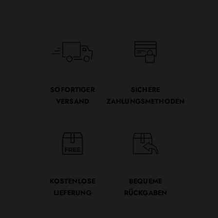
SOFORTIGER
SICHERE
VERSAND
ZAHLUNGSMETHODEN
KOSTENLOSE
BEQUEME
LIEFERUNG
RÜCKGABEN