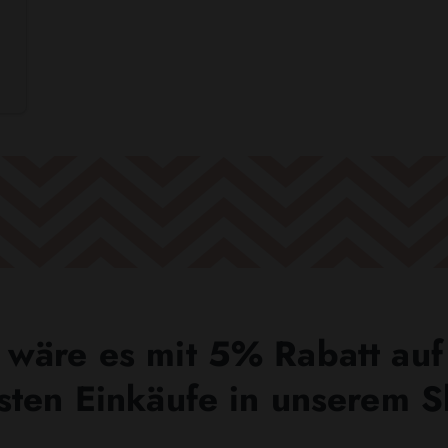
wäre es mit 5% Rabatt auf
sten Einkäufe in unserem 