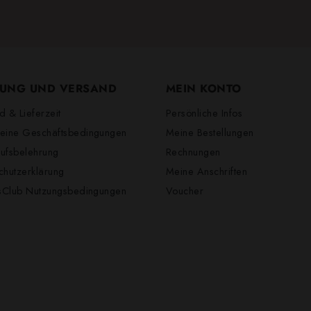
UNG UND VERSAND
MEIN KONTO
d & Lieferzeit
Persönliche Infos
eine Geschäftsbedingungen
Meine Bestellungen
ufsbelehrung
Rechnungen
chutzerklärung
Meine Anschriften
lsClub Nutzungsbedingungen
Voucher