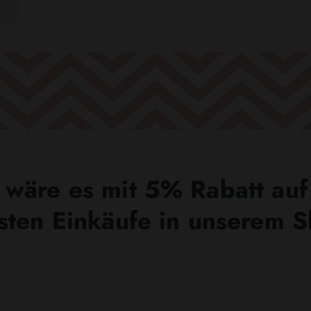
wäre es mit 5% Rabatt auf
sten Einkäufe in unserem 