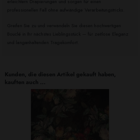
erleichtern Drapierungen und sorgen für einen
professionellen Fall ohne aufwändige Verarbeitungstricks.
Greifen Sie zu und verwandeln Sie diesen hochwertigen
Bouclé in Ihr nächstes Lieblingsstück — für zeitlose Eleganz
und langanhaltenden Tragekomfort.
Kunden, die diesen Artikel gekauft haben,
kauften auch ...