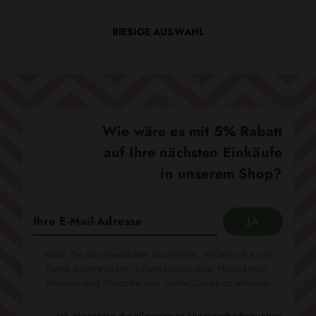
RIESIGE AUSWAHL
Wie wäre es mit 5% Rabatt
auf Ihre nächsten Einkäufe
in unserem Shop?
Wenn Sie den Newsletter abonnieren, erklären Sie sich
damit einverstanden, Informationen über Neuigkeiten,
Aktionen und Produkte von TextileClub.de zu erhalten.
Ich akzeptiere die allgemeinen
Nutzungsbedingungen