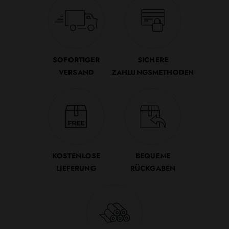
SOFORTIGER
SICHERE
VERSAND
ZAHLUNGSMETHODEN
KOSTENLOSE
BEQUEME
LIEFERUNG
RÜCKGABEN