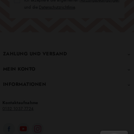
und die
Datenschutzrichtlinie
.
ZAHLUNG UND VERSAND

MEIN KONTO

INFORMATIONEN

Kontaktaufnahme
0152 1037 7724