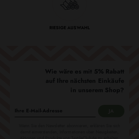
RIESIGE AUSWAHL
Wie wäre es mit 5% Rabatt
auf Ihre nächsten Einkäufe
in unserem Shop?
Wenn Sie den Newsletter abonnieren, erklären Sie sich
damit einverstanden, Informationen über Neuigkeiten,
Aktionen und Produkte von TextileClub.de zu erhalten.