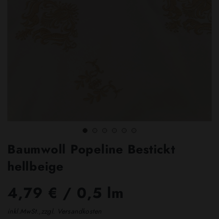
Baumwoll Popeline Bestickt
hellbeige
4,79 €
/ 0,5 lm
inkl.MwSt.,zzgl. Versandkosten