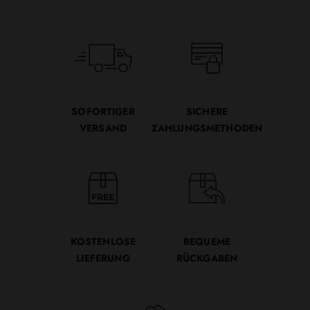
SOFORTIGER
SICHERE
VERSAND
ZAHLUNGSMETHODEN
KOSTENLOSE
BEQUEME
LIEFERUNG
RÜCKGABEN