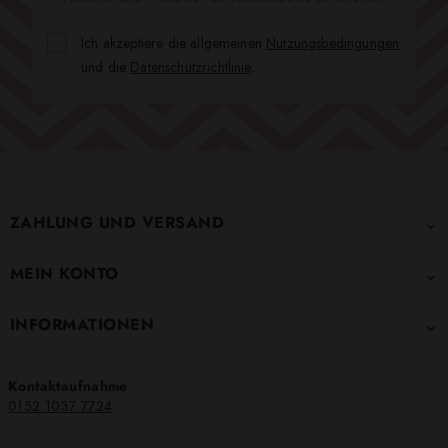
Ich akzeptiere die allgemeinen
Nutzungsbedingungen
und die
Datenschutzrichtlinie
.
ZAHLUNG UND VERSAND

MEIN KONTO

INFORMATIONEN

Kontaktaufnahme
0152 1037 7724