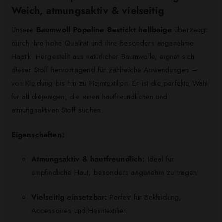
Weich, atmungsaktiv & vielseitig
Unsere
Baumwoll Popeline Bestickt hellbeige
überzeugt
durch ihre hohe Qualität und ihre besonders angenehme
Haptik. Hergestellt aus natürlicher Baumwolle, eignet sich
dieser Stoff hervorragend für zahlreiche Anwendungen –
von Kleidung bis hin zu Heimtextilien. Er ist die perfekte Wahl
für all diejenigen, die einen hautfreundlichen und
atmungsaktiven Stoff suchen.
Eigenschaften:
Atmungsaktiv & hautfreundlich:
Ideal für
empfindliche Haut, besonders angenehm zu tragen
Vielseitig einsetzbar:
Perfekt für Bekleidung,
Accessoires und Heimtextilien