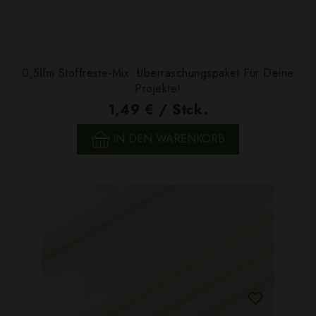
0,5lfm Stoffreste-Mix: Überraschungspaket Für Deine
Projekte!
1,49 € / Stck.
IN DEN WARENKORB