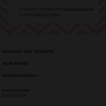
Ich akzeptiere die allgemeinen
Nutzungsbedingungen
und die
Datenschutzrichtlinie
.
ZAHLUNG UND VERSAND

MEIN KONTO

INFORMATIONEN

Kontaktaufnahme
0152 1037 7724