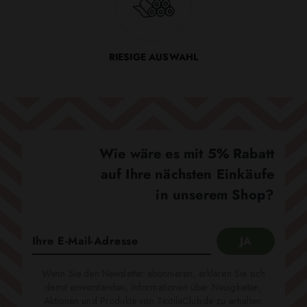
RIESIGE AUSWAHL
Wie wäre es mit 5% Rabatt
auf Ihre nächsten Einkäufe
in unserem Shop?
Wenn Sie den Newsletter abonnieren, erklären Sie sich
damit einverstanden, Informationen über Neuigkeiten,
Aktionen und Produkte von TextileClub.de zu erhalten.