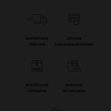
SOFORTIGER
SICHERE
VERSAND
ZAHLUNGSMETHODEN
KOSTENLOSE
BEQUEME
LIEFERUNG
RÜCKGABEN