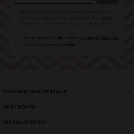
Wenn Sie den Newsletter abonnieren, erklären Sie sich
damit einverstanden, Informationen über Neuigkeiten,
Aktionen und Produkte von TextileClub.de zu erhalten.
Ich akzeptiere die allgemeinen
Nutzungsbedingungen
und die
Datenschutzrichtlinie
.
ZAHLUNG UND VERSAND

MEIN KONTO

INFORMATIONEN
