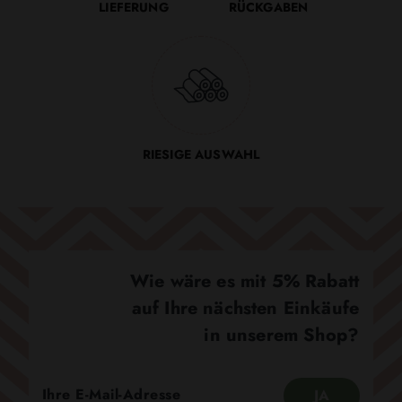
LIEFERUNG
RÜCKGABEN
RIESIGE AUSWAHL
Wie wäre es mit 5% Rabatt
auf Ihre nächsten Einkäufe
in unserem Shop?