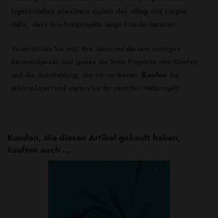
Eigenschaften erleichtern zudem den Alltag und sorgen
dafür, dass Ihre Nähprojekte lange Freude bereiten.
Verwirklichen Sie jetzt Ihre Ideen mit diesem sonnigen
Baumwolljersey und geben Sie Ihren Projekten den Komfort
und die Ausstrahlung, die sie verdienen.
Kaufen
Sie
unkompliziert und starten Sie Ihr nächstes Nähprojekt!
Kunden, die diesen Artikel gekauft haben,
kauften auch ...