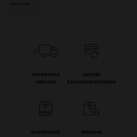
Warszawa
SOFORTIGER
SICHERE
VERSAND
ZAHLUNGSMETHODEN
KOSTENLOSE
BEQUEME