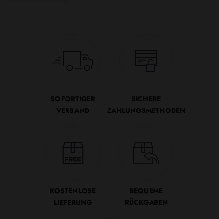
SOFORTIGER
SICHERE
VERSAND
ZAHLUNGSMETHODEN
KOSTENLOSE
BEQUEME
LIEFERUNG
RÜCKGABEN