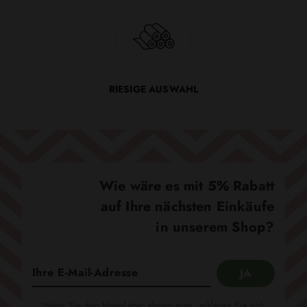
RIESIGE AUSWAHL
Wie wäre es mit 5% Rabatt
auf Ihre nächsten Einkäufe
in unserem Shop?
Wenn Sie den Newsletter abonnieren, erklären Sie sich