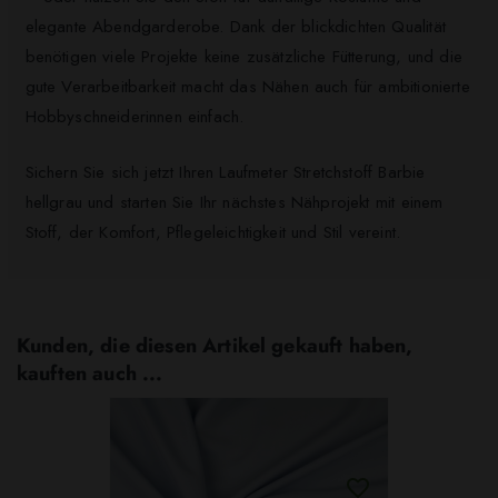
elegante Abendgarderobe. Dank der blickdichten Qualität
benötigen viele Projekte keine zusätzliche Fütterung, und die
gute Verarbeitbarkeit macht das Nähen auch für ambitionierte
Hobbyschneiderinnen einfach.
Sichern Sie sich jetzt Ihren Laufmeter Stretchstoff Barbie
hellgrau und starten Sie Ihr nächstes Nähprojekt mit einem
Stoff, der Komfort, Pflegeleichtigkeit und Stil vereint.
Kunden, die diesen Artikel gekauft haben,
kauften auch ...